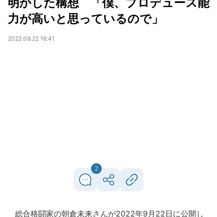
明かした構想 「僕、プロデュース能
力が高いと思っているので」
2022.09.22 16:41
2
総合格闘家の朝倉未来さんが2022年9月22日に公開し