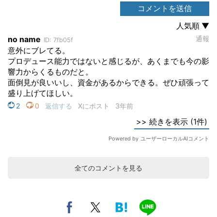
全てのコメントを見る