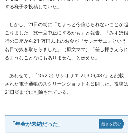
する様子を投稿していた。
しかし、21日の朝に「ちょっと今信じられないことが起
こりました。旅一旦中止にするかも」と報告。「みずほ銀
行の口座から2千万円以上のお金が『サシオサエ』という
名目で抜き取ららました」（原文ママ）「差し押さえられ
るようなことなにもありません」と伝えた。
あわせて、「10/2 出 サシオサエ 21,306,487」と記載
された電子通帳のスクリーンショットも公開した。投稿は
21日昼までに削除されている。
「年金が未納だった」
続きを読む