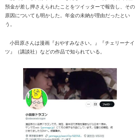
預金が差し押さえられたことをツイッターで報告し、その
原因についても明かした。年金の未納が理由だったとい
う。
小田原さんは漫画『おやすみなさい。』『チェリーナイ
ツ』（講談社）などの作品で知られている。