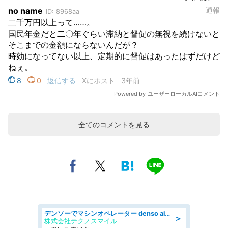
全てのコメントを見る
デンソーでマシンオペレーター denso aichi
＞
株式会社テクノスマイル