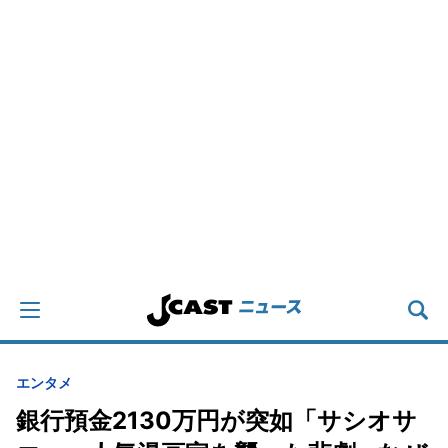
エンタメ
銀行預金2130万円が突如「サシオサ