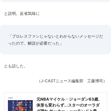
と説明。反省気味に
「プロレスファンじゃないとわからないメッセージだ
ったので、解説が必要だった」
とも話した。
（J-CASTニュース編集部 工藤博司）
元NBAマイケル・ジョーダン63歳、
体形も変わらず...スターのオーラダ