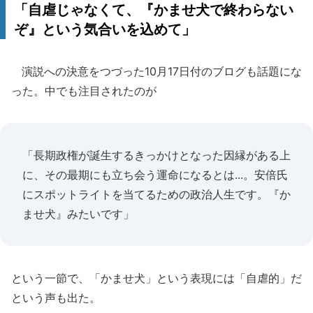
「自虐じゃなくて、『かませ犬で終わらない
ぞ』という気合いを込めて」
演説への決意をつづった10月17日付のブログも話題にな
った。中でも注目されたのが
「長期政権が誕生するきっかけとなった因縁がある上
に、その最期にも立ち会う運命になるとは...。安倍氏
にスポットライトを当てるための政治人生です。『か
ませ犬』みたいです」
という一節で、「かませ犬」という表現には「自虐的」だ
という声も出た。