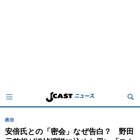
政治
安倍氏との「密会」なぜ告白？ 野田