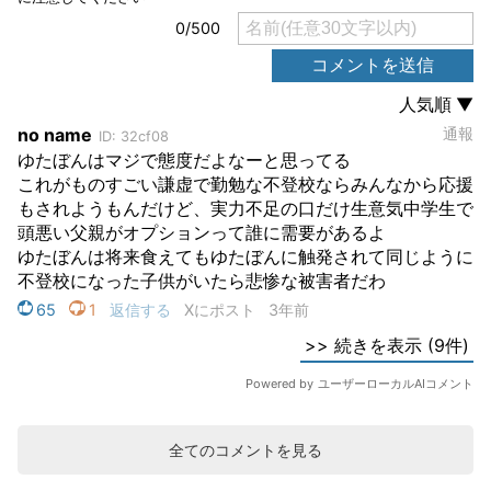
全てのコメントを見る