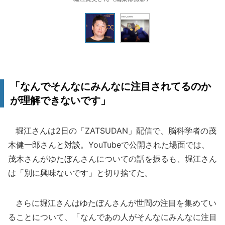
「なんでそんなにみんなに注目されてるのか
が理解できないです」
堀江さんは2日の「ZATSUDAN」配信で、脳科学者の茂
木健一郎さんと対談。YouTubeで公開された場面では、
茂木さんがゆたぼんさんについての話を振るも、堀江さん
は「別に興味ないです」と切り捨てた。
さらに堀江さんはゆたぼんさんが世間の注目を集めてい
ることについて、「なんであの人がそんなにみんなに注目