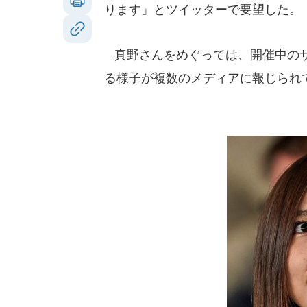
ります」とツイッターで要望した。
真野さんをめぐっては、開催中のサ
る様子が複数のメディアに報じられ