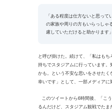
「ある程度は仕方ないと思って
の家族や周りの方もいらっしゃ
慮していただけると助かります
と呼び掛けた。続けて、「私はもち
持ちでスタジアムに行っています。
かも。という不安な思いをさせたく
幸いです」として、一部メディアに
このツイートから6時間後、「こう
るんだけど、スタジアム観戦でたま