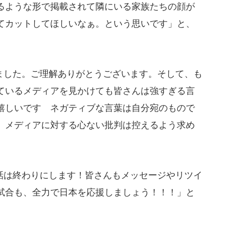
るような形で掲載されて隣にいる家族たちの顔が
てカットしてほしいなぁ。という思いです」と、
した。ご理解ありがとうございます。そして、も
ているメディアを見かけても皆さんは強すぎる言
嬉しいです ネガティブな言葉は自分宛のもので
、メディアに対する心ない批判は控えるよう求め
は終わりにします！皆さんもメッセージやリツイ
試合も、全力で日本を応援しましょう！！！」と