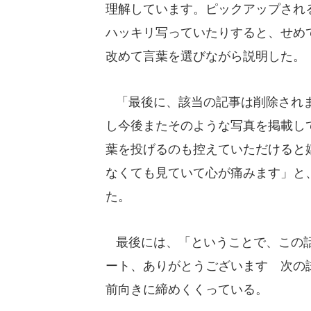
理解しています。ピックアップされ
ハッキリ写っていたりすると、せめ
改めて言葉を選びながら説明した。
「最後に、該当の記事は削除されま
し今後またそのような写真を掲載し
葉を投げるのも控えていただけると
なくても見ていて心が痛みます」と
た。
最後には、「ということで、この話
ート、ありがとうございます 次の
前向きに締めくくっている。