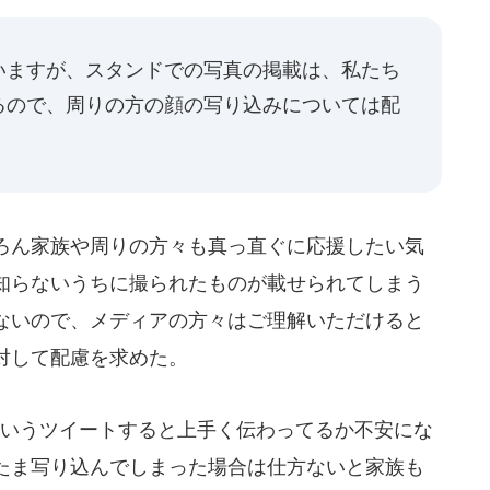
いますが、スタンドでの写真の掲載は、私たち
るので、周りの方の顔の写り込みについては配
」
ろん家族や周りの方々も真っ直ぐに応援したい気
知らないうちに撮られたものが載せられてしまう
ないので、メディアの方々はご理解いただけると
対して配慮を求めた。
いうツイートすると上手く伝わってるか不安にな
たま写り込んでしまった場合は仕方ないと家族も