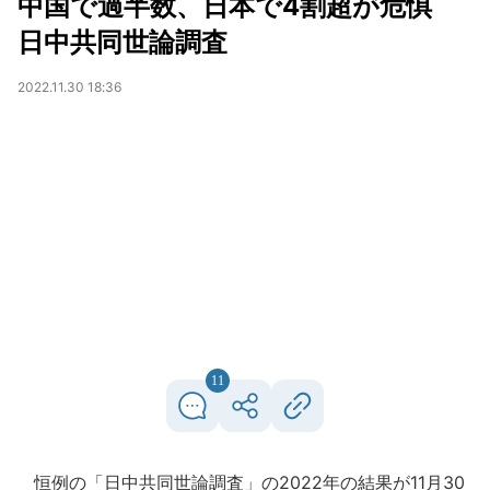
中国で過半数、日本で4割超が危惧
日中共同世論調査
2022.11.30 18:36
11
恒例の「日中共同世論調査」の2022年の結果が11月30