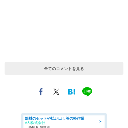
全てのコメントを見る
部材のセットや払い出し等の軽作業
＞
A&I株式会社
静岡県 沼津市