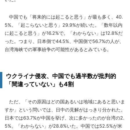
中国でも「将来的には起こると思う」が最も多く、40.
5%。「起こらないと思う」29.9%が続いた。「数年以内
に起こると思う」が16.2%で。「わからない」は12.8%だ
った。つまり、日本側で44.5%、中国側で56.7%の人が、
台湾海峡での軍事紛争の可能性があるとみている。
ウクライナ侵攻、中国でも過半数が批判的
「間違っていない」も4割
ただ、「その原因はどの国あるいは地域にあると思いま
すか」という問いでは、日中の見解がはっきり分かれた。
日本では63.7%が中国を挙げ、次に多かったのが台湾の2.
5%。「わからない」が28.8%いた。中国では52.5%が米