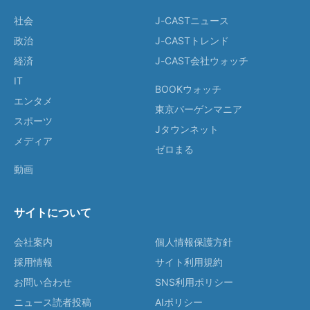
社会
J-CASTニュース
政治
J-CASTトレンド
経済
J-CAST会社ウォッチ
IT
BOOKウォッチ
エンタメ
東京バーゲンマニア
スポーツ
Jタウンネット
メディア
ゼロまる
動画
サイトについて
会社案内
個人情報保護方針
採用情報
サイト利用規約
お問い合わせ
SNS利用ポリシー
ニュース読者投稿
AIポリシー