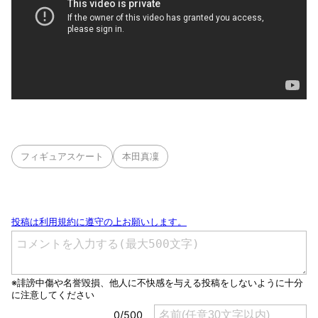
フィギュアスケート
本田真凜