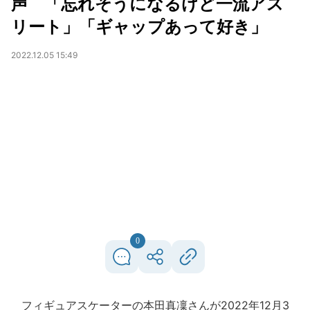
声 「忘れそうになるけど一流アス
リート」「ギャップあって好き」
2022.12.05 15:49
0
フィギュアスケーターの本田真凜さんが2022年12月3