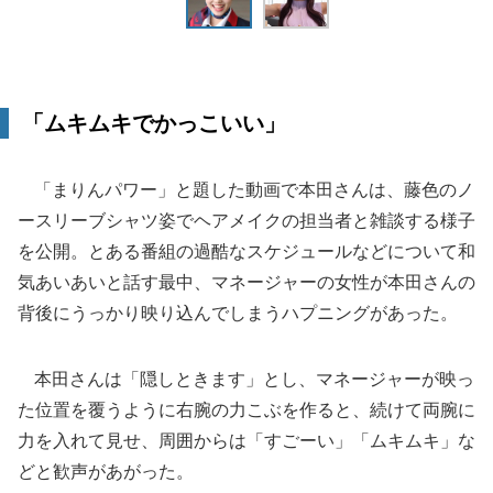
「ムキムキでかっこいい」
「まりんパワー」と題した動画で本田さんは、藤色のノ
ースリーブシャツ姿でヘアメイクの担当者と雑談する様子
を公開。とある番組の過酷なスケジュールなどについて和
気あいあいと話す最中、マネージャーの女性が本田さんの
背後にうっかり映り込んでしまうハプニングがあった。
本田さんは「隠しときます」とし、マネージャーが映っ
た位置を覆うように右腕の力こぶを作ると、続けて両腕に
力を入れて見せ、周囲からは「すごーい」「ムキムキ」な
どと歓声があがった。