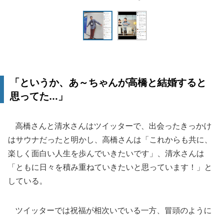
「というか、あ～ちゃんが高橋と結婚すると
思ってた...」
高橋さんと清水さんはツイッターで、出会ったきっかけ
はサウナだったと明かし、高橋さんは「これからも共に、
楽しく面白い人生を歩んでいきたいです」、清水さんは
「ともに日々を積み重ねていきたいと思っています！」と
している。
ツイッターでは祝福が相次いでいる一方、冒頭のように