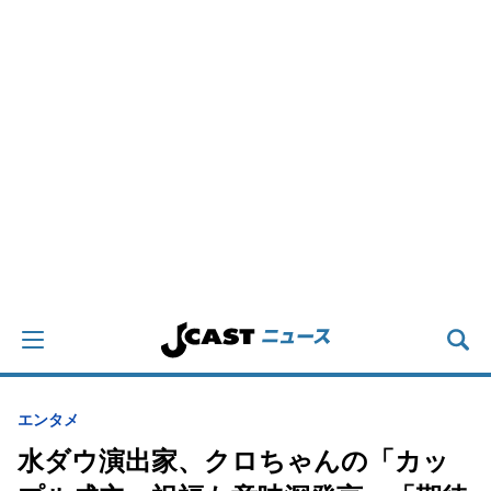
エンタメ
水ダウ演出家、クロちゃんの「カッ