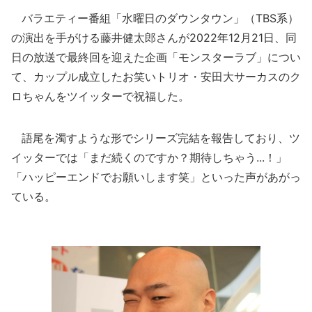
バラエティー番組「水曜日のダウンタウン」（TBS系）
の演出を手がける藤井健太郎さんが2022年12月21日、同
日の放送で最終回を迎えた企画「モンスターラブ」につい
て、カップル成立したお笑いトリオ・安田大サーカスのク
ロちゃんをツイッターで祝福した。
語尾を濁すような形でシリーズ完結を報告しており、ツ
イッターでは「まだ続くのですか？期待しちゃう...！」
「ハッピーエンドでお願いします笑」といった声があがっ
ている。