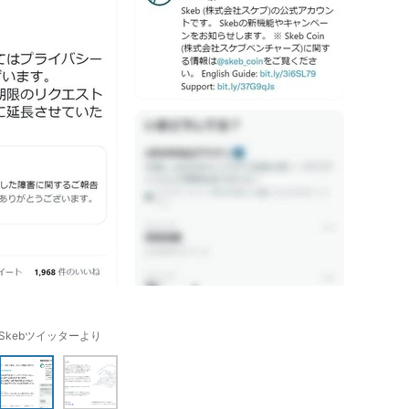
Skebツイッターより