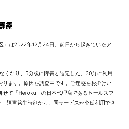
霹靂
）は2022年12月24日、前日から起きていたア
きなくなり、5分後に障害と認定した。30分に利用
おります。原因を調査中です。ご迷惑をお掛けい
せて「Heroku」の日本代理店であるセールスフ
した。障害発生時刻から、同サービスが突然利用でき