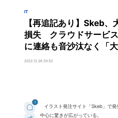
IT
【再追記あり】Skeb、
損失 クラウドサービス
に連絡も音沙汰なく「大
2022.12.26 20:52
3
イラスト発注サイト「Skeb」で発
中心に驚きが広がっている。