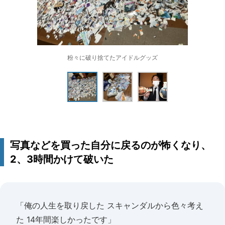
粉々に破り捨てたアイドルグッズ
写真などを買った自分に戻るのが怖くなり、
2、3時間かけて破いた
「俺の人生を取り戻した スキャンダルから色々考え
た 14年間楽しかったです」