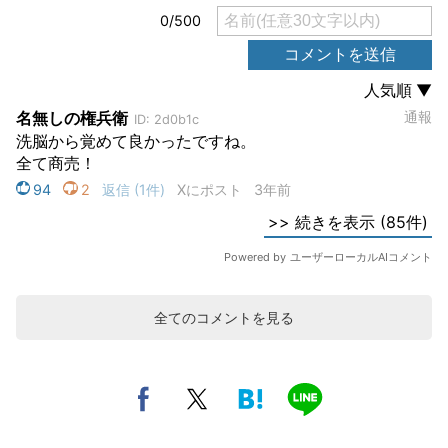
全てのコメントを見る