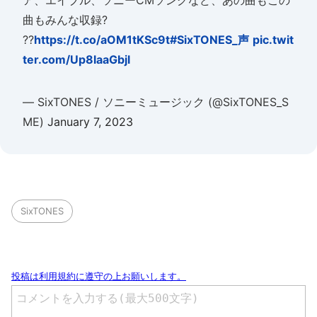
ア、エイブル、ソニーCMソングなど、あの曲もこの
曲もみんな収録?
??
https://t.co/aOM1tKSc9t
#SixTONES_声
pic.twit
ter.com/Up8laaGbjl
— SixTONES / ソニーミュージック (@SixTONES_S
ME)
January 7, 2023
SixTONES