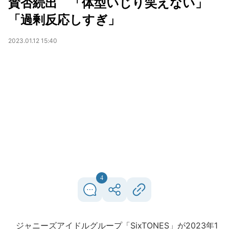
賛否続出 「体型いじり笑えない」
「過剰反応しすぎ」
2023.01.12 15:40
4
ジャニーズアイドルグループ「SixTONES」が2023年1