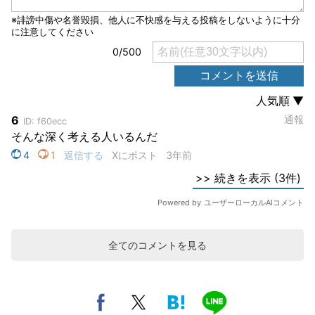
全てのコメントを見る