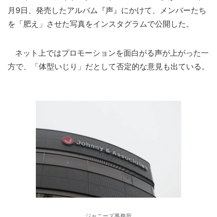
月9日、発売したアルバム『声』にかけて、メンバーたち
を「肥え」させた写真をインスタグラムで公開した。
ネット上ではプロモーションを面白がる声が上がった一
方で、「体型いじり」だとして否定的な意見も出ている。
ジャニーズ事務所