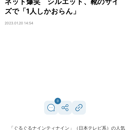
ネット爆笑 シルエット、靴のサイ
ズで「1人しかおらん」
2023.01.20 14:54
0
「ぐるぐるナインティナイン」（日本テレビ系）の人気