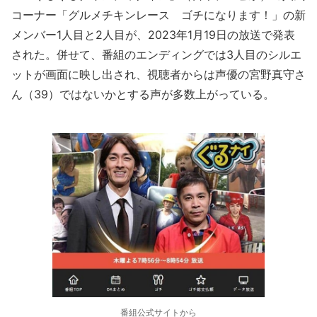
コーナー「グルメチキンレース ゴチになります！」の新
メンバー1人目と2人目が、2023年1月19日の放送で発表
された。併せて、番組のエンディングでは3人目のシルエ
ットが画面に映し出され、視聴者からは声優の宮野真守さ
ん（39）ではないかとする声が多数上がっている。
番組公式サイトから