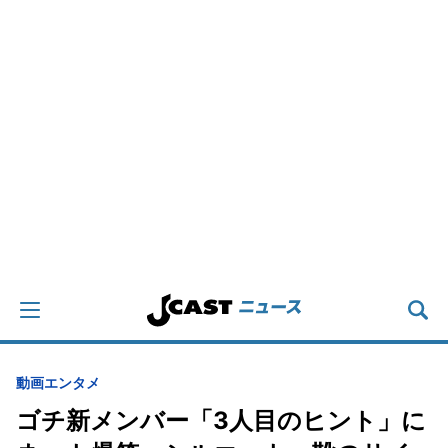
動画
エンタメ
ゴチ新メンバー「3人目のヒント」に