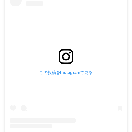
この投稿をInstagramで見る