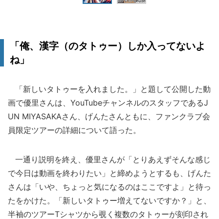
「俺、漢字（のタトゥー）しか入ってないよ
ね」
「新しいタトゥーを入れました。」と題して公開した動
画で優里さんは、YouTubeチャンネルのスタッフであるJ
UN MIYASAKAさん、げんたさんともに、ファンクラブ会
員限定ツアーの詳細について語った。
一通り説明を終え、優里さんが「とりあえずそんな感じ
で今日は動画を終わりたい」と締めようとするも、げんた
さんは「いや、ちょっと気になるのはここですよ」と待っ
たをかけた。「新しいタトゥー増えてないですか？」と、
半袖のツアーTシャツから覗く複数のタトゥーが刻印され