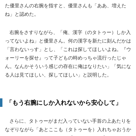
た優里さんの右腕を指すと、優里さんも「ああ、増えた
ね」と認めた。
右腕をさすりながら、「俺、漢字（のタトゥー）しか入
ってないよね」と優里さん。何の漢字を新たに刻んだかは
「言わないっす」とし、「これは探してほしいよね。『ウ
ォーリーを探せ』って子どもの時めっちゃ流行ったじゃ
ん。なんかそういう感じの存在に俺はなりたい」「気にな
る人は見てほしい、探してほしい」と説明した。
「もう右腕にしか入れないから安心して」
さらに、タトゥーがまだ入っていない手首の上あたりを
なぞりながら「あとここも（タトゥーを）入れちゃおうか