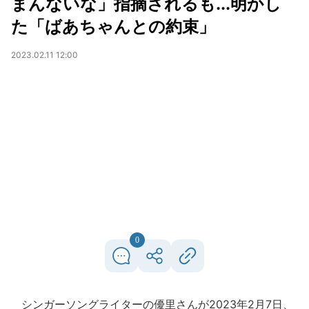
まんないな」指摘されるも...明かし
た「ばあちゃんとの約束」
2023.02.11 12:00
0
シンガーソングライターの優里さんが2023年2月7日、