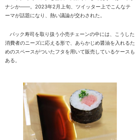
ナシか――。2023年2月上旬、ツイッター上でこんなテ
ーマが話題になり、熱い議論が交わされた。
パック寿司を取り扱う小売チェーンの中には、こうした
消費者のニーズに応える形で、あらかじめ醤油を入れるた
めのスペースがついたフタを用いて販売しているケースも
ある。