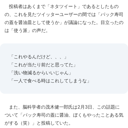
投稿者はあくまで「ネタツイート」であるとしたもの
の、これを見たツイッターユーザーの間では「パック寿司
の蓋を醤油皿として使うか」が議論になった。目立ったの
は「使う派」の声だ。
「これやるんだけど、、、」
「これが当たり前だと思ってた」
「洗い物減るからいいじゃん」
「一人で食べる時はこれしてしまうな」
また、脳科学者の茂木健一郎氏は2月3日、この話題に
ついて「パック寿司の蓋に醤油、ぼくもやったことある気
がする（笑）」と投稿していた。