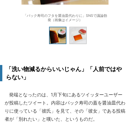
「パック寿司のフタを醤油皿代わりに」SNSで議論勃
発（画像はイメージ）
「洗い物減るからいいじゃん」「人前ではや
らない」
発端となったのは、1月下旬にあるツイッターユーザー
が投稿したツイート。内容はパック寿司の蓋を醤油皿代わ
りに使っている「彼氏」を見て、その「彼女」である投稿
者が「別れたい」と嘆いた、というものだ。