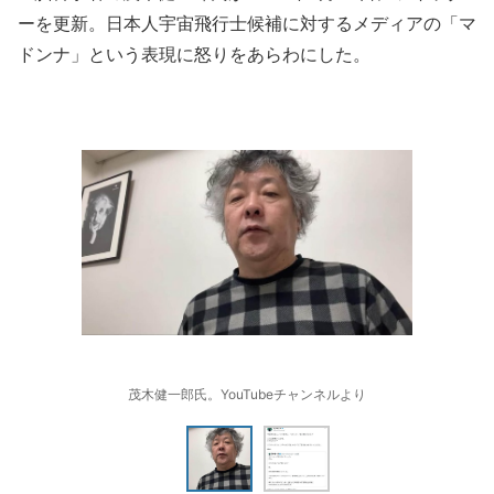
ーを更新。日本人宇宙飛行士候補に対するメディアの「マ
ドンナ」という表現に怒りをあらわにした。
茂木健一郎氏。YouTubeチャンネルより