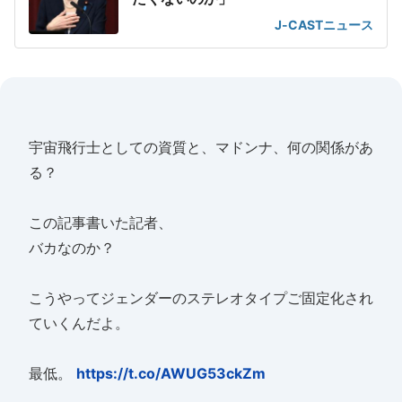
J-CASTニュース
宇宙飛行士としての資質と、マドンナ、何の関係があ
る？
この記事書いた記者、
バカなのか？
こうやってジェンダーのステレオタイプご固定化され
ていくんだよ。
最低。
https://t.co/AWUG53ckZm