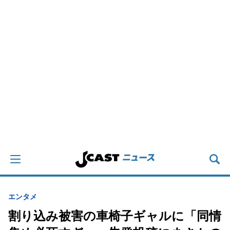
エンタメ
割り込み被害の車椅子ギャルに「同情