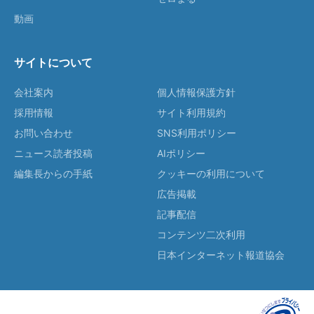
動画
サイトについて
会社案内
個人情報保護方針
採用情報
サイト利用規約
お問い合わせ
SNS利用ポリシー
ニュース読者投稿
AIポリシー
編集長からの手紙
クッキーの利用について
広告掲載
記事配信
コンテンツ二次利用
日本インターネット報道協会