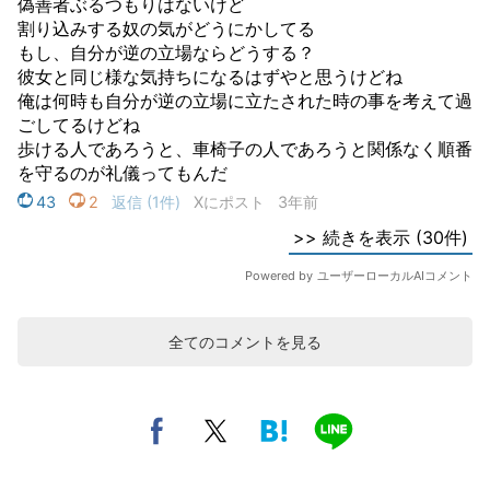
全てのコメントを見る