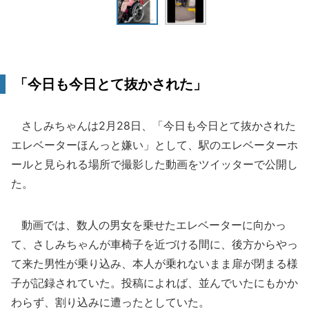
「今日も今日とて抜かされた」
さしみちゃんは2月28日、「今日も今日とて抜かされた
エレベーターほんっと嫌い」として、駅のエレベーターホ
ールと見られる場所で撮影した動画をツイッターで公開し
た。
動画では、数人の男女を乗せたエレベーターに向かっ
て、さしみちゃんが車椅子を近づける間に、後方からやっ
て来た男性が乗り込み、本人が乗れないまま扉が閉まる様
子が記録されていた。投稿によれば、並んでいたにもかか
わらず、割り込みに遭ったとしていた。