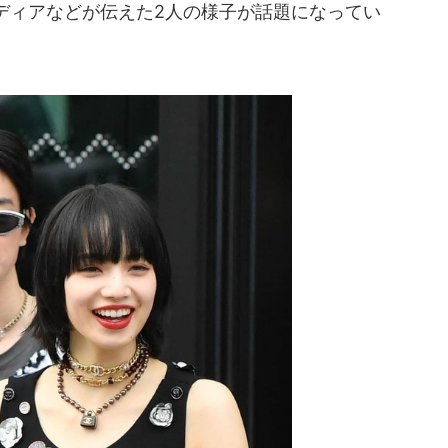
ディアなどが伝えた2人の様子が話題になってい