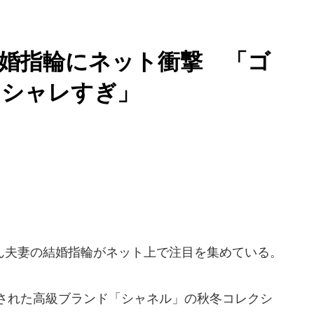
婚指輪にネット衝撃 「ゴ
オシャレすぎ」
夫妻の結婚指輪がネット上で注目を集めている。
催された高級ブランド「シャネル」の秋冬コレクシ