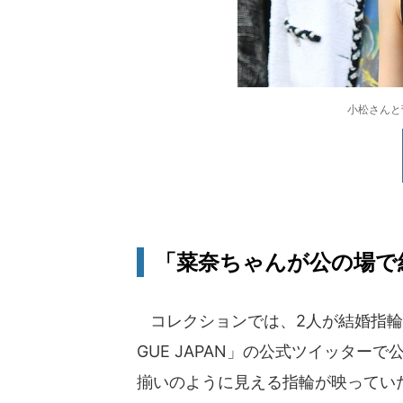
小松さんと
「菜奈ちゃんが公の場で
コレクションでは、2人が結婚指輪
GUE JAPAN」の公式ツイッタ
揃いのように見える指輪が映ってい