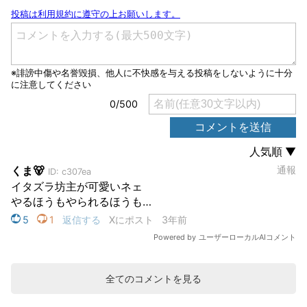
全てのコメントを見る