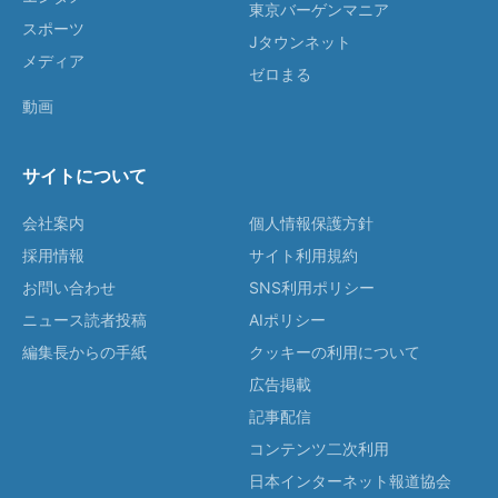
東京バーゲンマニア
スポーツ
Jタウンネット
メディア
ゼロまる
動画
サイトについて
会社案内
個人情報保護方針
採用情報
サイト利用規約
お問い合わせ
SNS利用ポリシー
ニュース読者投稿
AIポリシー
編集長からの手紙
クッキーの利用について
広告掲載
記事配信
コンテンツ二次利用
日本インターネット報道協会