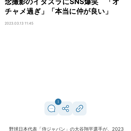
念撮影のイタズラにSNS爆笑 「オ
チャメ過ぎ」「本当に仲が良い」
2023.03.13 11:45
1
野球日本代表「侍ジャパン」の大谷翔平選手が、2023