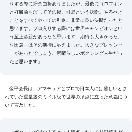
りする際に紆余曲折ありましたが、最後にゴロフキン
と好勝負を演じてその後、引退という決断。やるべき
ことをすべてやっての引退。非常に良い決断だったと
思います。プロ入りする際には世界チャンピオンとい
う至上命題があったと思います。期待も大きかった。
村田選手はその期待に応えました。大きなプレッシャ
ーがあったでしょう。素晴らしいボクシング人生だっ
たと思います」
金平会長は、アマチュアとプロで日本人には難しいとさ
れていた重量級のミドル級で世界の頂点に立った意義につ
いて言及した。