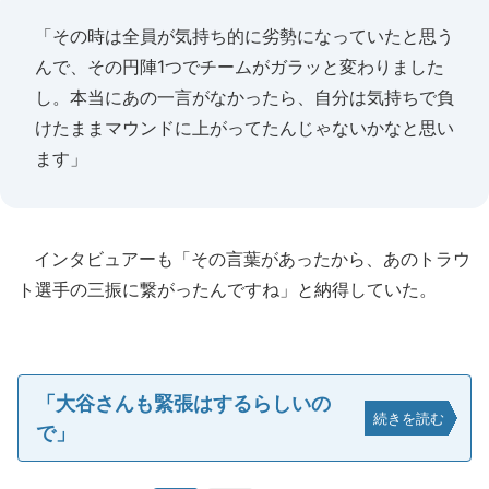
「その時は全員が気持ち的に劣勢になっていたと思う
んで、その円陣1つでチームがガラッと変わりました
し。本当にあの一言がなかったら、自分は気持ちで負
けたままマウンドに上がってたんじゃないかなと思い
ます」
インタビュアーも「その言葉があったから、あのトラウ
ト選手の三振に繋がったんですね」と納得していた。
「大谷さんも緊張はするらしいの
続きを読む
で」