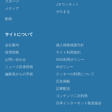
スポーツ
Jタウンネット
メディア
ゼロまる
動画
サイトについて
会社案内
個人情報保護方針
採用情報
サイト利用規約
お問い合わせ
SNS利用ポリシー
ニュース読者投稿
AIポリシー
編集長からの手紙
クッキーの利用について
広告掲載
記事配信
コンテンツ二次利用
日本インターネット報道協会