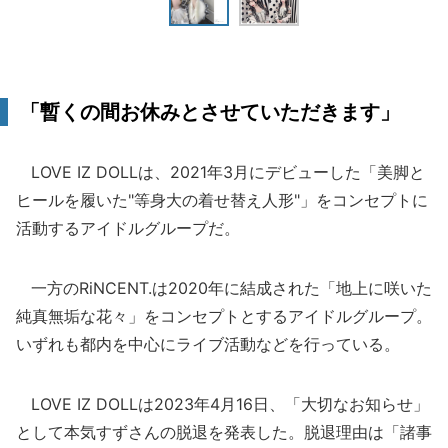
「暫くの間お休みとさせていただきます」
LOVE IZ DOLLは、2021年3月にデビューした「美脚と
ヒールを履いた"等身大の着せ替え人形"」をコンセプトに
活動するアイドルグループだ。
一方のRiNCENT.は2020年に結成された「地上に咲いた
純真無垢な花々」をコンセプトとするアイドルグループ。
いずれも都内を中心にライブ活動などを行っている。
LOVE IZ DOLLは2023年4月16日、「大切なお知らせ」
として本気すずさんの脱退を発表した。脱退理由は「諸事