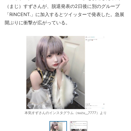
（まじ）すずさんが、脱退発表の2日後に別のグループ
「RiNCENT.」に加入するとツイッターで発表した。急展
開ぶりに衝撃が広がっている。
本気すずさんのインスタグラム（suzu__7777）より