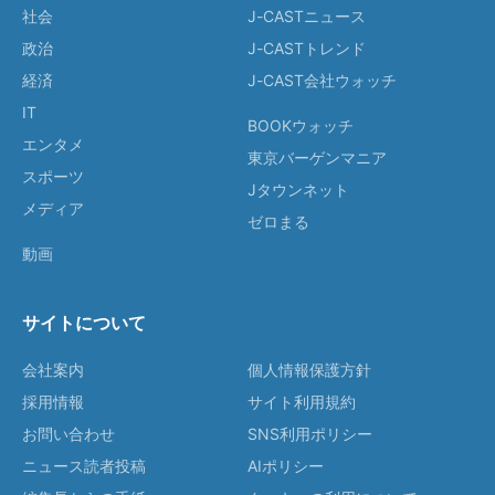
社会
J-CASTニュース
政治
J-CASTトレンド
経済
J-CAST会社ウォッチ
IT
BOOKウォッチ
エンタメ
東京バーゲンマニア
スポーツ
Jタウンネット
メディア
ゼロまる
動画
サイトについて
会社案内
個人情報保護方針
採用情報
サイト利用規約
お問い合わせ
SNS利用ポリシー
ニュース読者投稿
AIポリシー