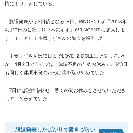
情により」としている。
脱退発表から2日後となる18日。RiNCENT.が「2023年
4月19日の公演より『本気すず』がRiNCENT.に加入しま
す！！」として本気すずさんの加入を報告した。
本気すずさんは16日までLOVE IZ DOLLに所属していた
が、4月2日のライブは「体調不良のためお休み」。翌3日
も同じく体調不良のため出演を取りやめていた。
7日には理由を伏せ「暫くの間お休みとさせていただき
ます」と伝えていた。
「脱退発表したばかりで書きづらい