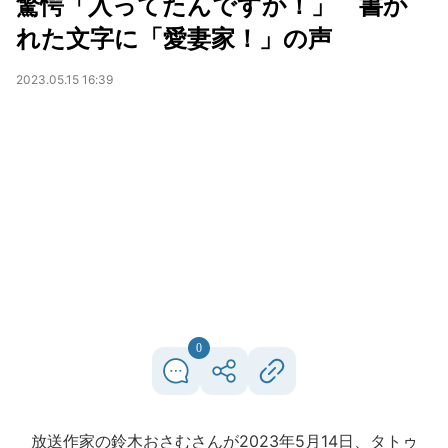
驚愕「入ってたんですか！」 書か
れた文字に「愛妻家！」の声
2023.05.15 16:39
0
放送作家の鈴木おさむさんが2023年5月14日、タトゥ