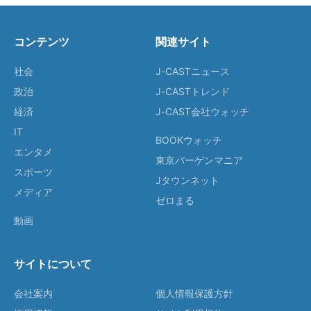
コンテンツ
関連サイト
社会
J-CASTニュース
政治
J-CASTトレンド
経済
J-CAST会社ウォッチ
IT
BOOKウォッチ
エンタメ
東京バーゲンマニア
スポーツ
Jタウンネット
メディア
ゼロまる
動画
サイトについて
会社案内
個人情報保護方針