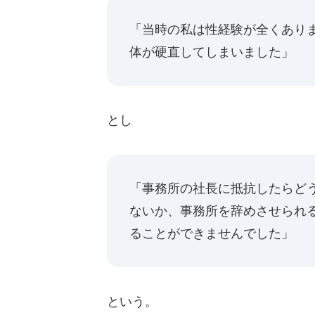
「当時の私は性経験が全くあり
体が硬直してしまいました」
とし
「事務所の社長に抵抗したらど
ないか、事務所を辞めさせられ
ることができませんでした」
という。