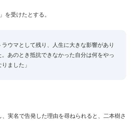
害」を受けたとする。
トラウマとして残り、人生に大きな影響があり
た。あのとき抵抗できなかった自分は何をやっ
なりました」
、実名で告発した理由を尋ねられると、二本樹さ