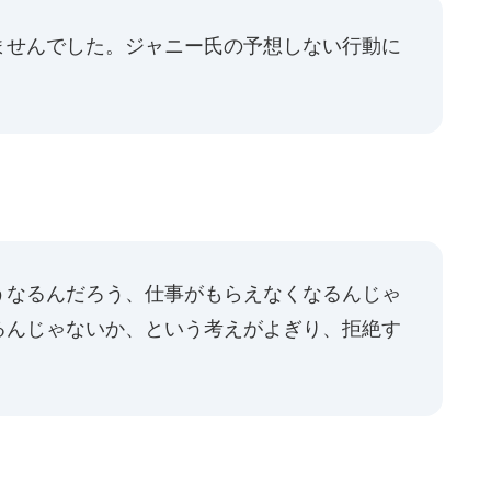
ませんでした。ジャニー氏の予想しない行動に
うなるんだろう、仕事がもらえなくなるんじゃ
るんじゃないか、という考えがよぎり、拒絶す