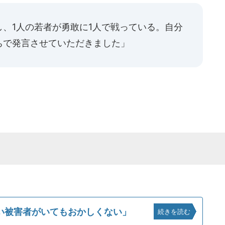
、1人の若者が勇敢に1人で戦っている。自分
ちで発言させていただきました」
い被害者がいてもおかしくない」
続きを読む