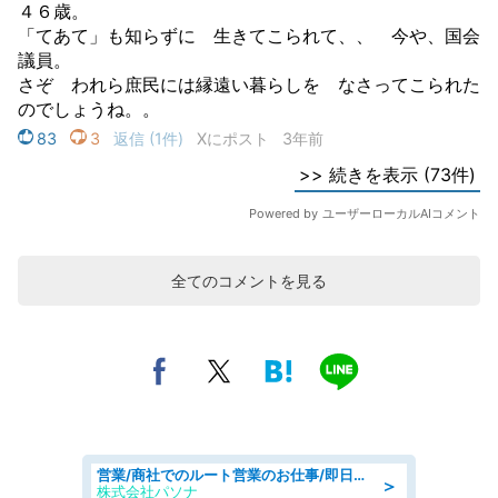
全てのコメントを見る
営業/商社でのルート営業のお仕事/即日勤務可/車通勤可/営業
＞
株式会社パソナ