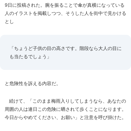
9日に投稿された。腕を振ることで傘が真横になっている
人のイラストを掲載しつつ、そうした人を街中で見かける
とし
「ちょうど子供の目の高さです。階段なら大人の目に
も当たるでしょう」
と危険性を訴える内容だ。
続けて、「このまま梅雨入りしてしまうなら、あなたの
周囲の人は連日この危険に晒されて歩くことになります。
今日からやめてください、お願い」と注意を呼び掛けた。