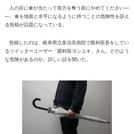
人の目に傘が当たって視力を奪う前にやめてください―
―。傘を地面と水平になるように持つことの危険性を訴え
る投稿が話題になっている。
投稿したのは、岐阜県立多治見病院で眼科医長をしてい
るツイッターユーザー「眼科医ヨシユキ」さん。どのよう
な危険があるのか。詳しい話を聞いた。