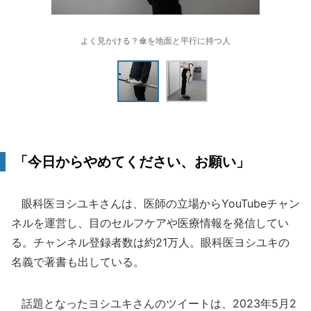
よく見かける？傘を地面と平行に持つ人
「今日からやめてください、お願い」
眼科医ヨシユキさんは、医師の立場からYouTubeチャン
ネルを運営し、目のセルフケアや医療情報を発信してい
る。チャンネル登録者数は約21万人。眼科医ヨシユキの
名義で著書も出している。
話題となったヨシユキさんのツイートは、2023年5月2