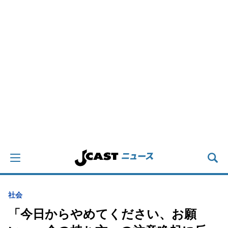
社会
「今日からやめてください、お願