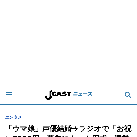
エンタメ
「ウマ娘」声優結婚→ラジオで「お祝