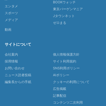
BOOKウォッチ
エンタメ
東京バーゲンマニア
スポーツ
Jタウンネット
メディア
ゼロまる
動画
サイトについて
会社案内
個人情報保護方針
採用情報
サイト利用規約
お問い合わせ
SNS利用ポリシー
ニュース読者投稿
AIポリシー
編集長からの手紙
クッキーの利用について
広告掲載
記事配信
コンテンツ二次利用