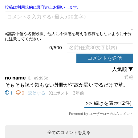
全てのコメントを見る