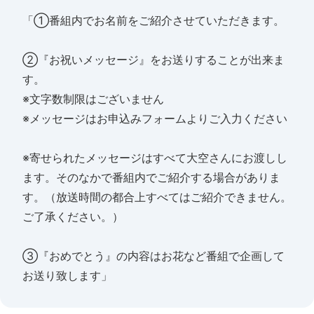
「①番組内でお名前をご紹介させていただきます。
②『お祝いメッセージ』をお送りすることが出来ま
す。
※文字数制限はございません
※メッセージはお申込みフォームよりご入力ください
※寄せられたメッセージはすべて大空さんにお渡しし
ます。そのなかで番組内でご紹介する場合がありま
す。（放送時間の都合上すべてはご紹介できません。
ご了承ください。）
③『おめでとう』の内容はお花など番組で企画して
お送り致します」