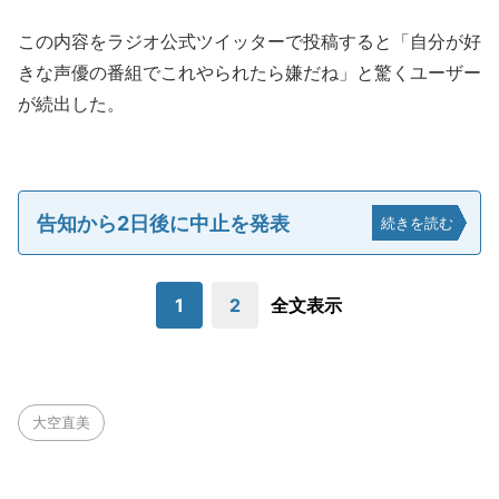
この内容をラジオ公式ツイッターで投稿すると「自分が好
きな声優の番組でこれやられたら嫌だね」と驚くユーザー
が続出した。
告知から2日後に中止を発表
続きを読む
1
2
全文表示
大空直美