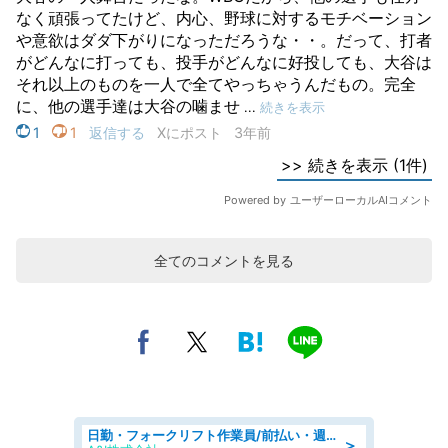
全てのコメントを見る
日勤・フォークリフト作業員/前払い・週払い制度あり/長期安定/有給とりやすい/環境充実
＞