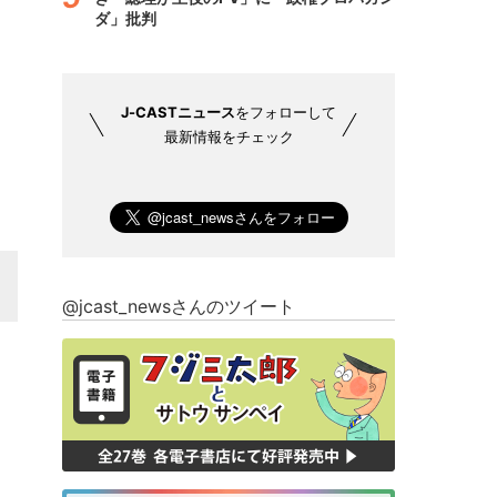
ダ」批判
J-CASTニュース
をフォローして
最新情報をチェック
@jcast_newsさんのツイート