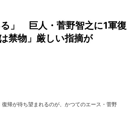
る」 巨人・菅野智之に1軍復
待は禁物」厳しい指摘が
復帰が待ち望まれるのが、かつてのエース・菅野