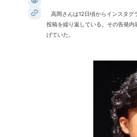
高岡さんは12日頃からインスタグ
投稿を繰り返している。その告発内
げていた。