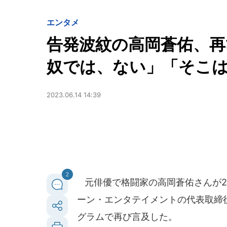
エンタメ
告発波紋の高岡蒼佑、再
奴では、ない」「そこ
2023.06.14 14:39
2
元俳優で格闘家の高岡蒼佑さんが20
ーン・エンタテイメントの代表取締
グラムで再び言及した。