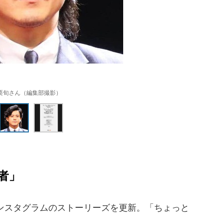
栗旬さん（編集部撮影）
者」
ンスタグラムのストーリーズを更新。「ちょっと