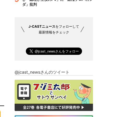
ダ」批判
J-CASTニュース
をフォローして
最新情報をチェック
@jcast_newsさんのツイート