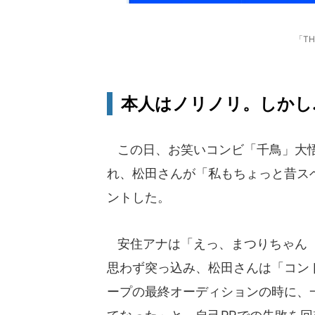
「TH
本人はノリノリ。しかし..
この日、お笑いコンビ「千鳥」大悟
れ、松田さんが「私もちょっと昔ス
ントした。
安住アナは「えっ、まつりちゃん（
思わず突っ込み、松田さんは「コン
ープの最終オーディションの時に、一