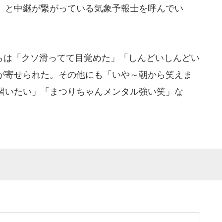
」と中継が繋がっている気象予報士を呼んでい
は「クソ滑ってて目覚めた」「しんどいしんどい
が寄せられた。その他にも「いや～朝から笑えま
習いたい」「まつりちゃんメンタル強い笑」な