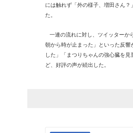
には触れず「外の様子、増田さん？
た。
一連の流れに対し、ツイッターから
朝から時が止まった」といった反響
した」「まつりちゃんの強心臓を見
ど、好評の声が続出した。