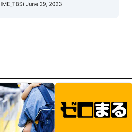
IME_TBS)
June 29, 2023