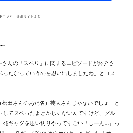
E TIME,」番組サイトより
.
さんの「スベり」に関するエピソードが紹介さ
ベったなっていうのを思い出しましたね」とコメ
松田さんのあだ名）芸人さんじゃないでしょ」と
トしてスベったよとかじゃないんですけど、グル
発ギャグを思い切りやってすごい『しーん...』っ