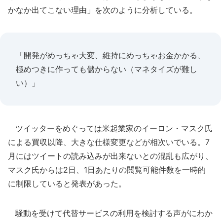
かなか出てこない理由」を次のように分析している。
「開発がめっちゃ大変、維持にめっちゃお金かかる、
極めつきに作っても儲からない（マネタイズが難し
い）」
ツイッターをめぐっては米起業家のイーロン・マスク氏
による買収以降、大きな仕様変更などが相次いでいる。7
月にはツイートの読み込みが出来ないとの混乱も広がり、
マスク氏からは2日、1日あたりの閲覧可能件数を一時的
に制限していると発表があった。
騒動を受けて代替サービスの利用を検討する声がにわか