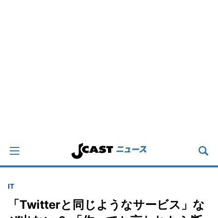
IT
「Twitterと同じようなサービス」な