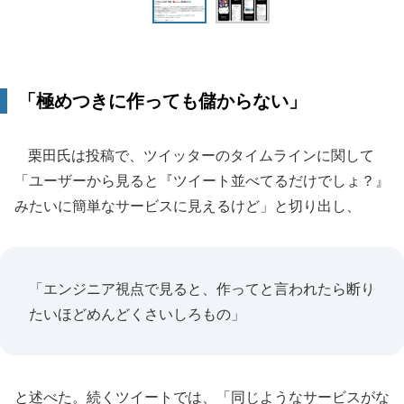
「極めつきに作っても儲からない」
栗田氏は投稿で、ツイッターのタイムラインに関して
「ユーザーから見ると『ツイート並べてるだけでしょ？』
みたいに簡単なサービスに見えるけど」と切り出し、
「エンジニア視点で見ると、作ってと言われたら断り
たいほどめんどくさいしろもの」
と述べた。続くツイートでは、「同じようなサービスがな