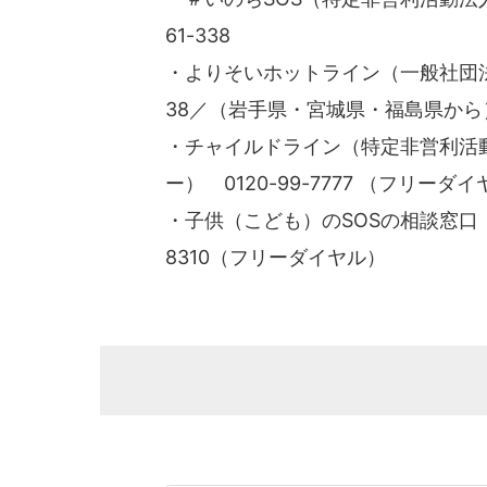
61-338
・よりそいホットライン（一般社団法人
38／（岩手県・宮城県・福島県から）01
・チャイルドライン（特定非営利活動
ー） 0120-99-7777 （フリーダ
・子供（こども）のSOSの相談窓口（
8310（フリーダイヤル）