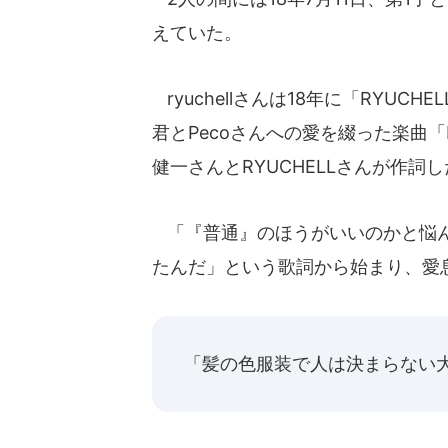
えていた。
ryuchellさんは18年に「RYUC
君とPecoさんへの愛を綴った楽曲「
健一さんとRYUCHELLさんが作詞
「『普通』のほうがいいのかと悩ん
たんだ」という歌詞から始まり、愛
「髪の色服装で人は決まらない