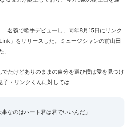
HELL」名義で歌手デビューし、同年8月15日にリンク
Link」をリリースした。ミュージシャンの前山田
した。
でたけどありのままの自分を選び僕は愛を見つけ
息子・リンクくんに対しては
大事なのはハート君は君でいいんだ」