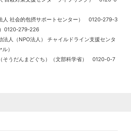
 社会的包摂サポートセンター） 0120-279-3
20-279-226
法人（NPO法人） チャイルドライン支援センタ
イヤル）
そうだんまどぐち）（文部科学省） 0120-0-7