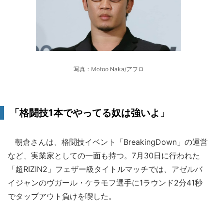
写真：Motoo Naka/アフロ
「格闘技1本でやってる奴は強いよ」
朝倉さんは、格闘技イベント「BreakingDown」の運営
など、実業家としての一面も持つ。7月30日に行われた
「超RIZIN2」フェザー級タイトルマッチでは、アゼルバ
イジャンのヴガール・ケラモフ選手に1ラウンド2分41秒
でタップアウト負けを喫した。