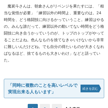
魔裟斗さんは、朝倉さんがリベンジを果たすには、「相
当な覚悟が必要」「練習以外の時間よ、重要なのは。24
時間を、どう格闘技に向けるかっていうこと。練習はやる
の。みんな誰だって。練習以外の動いてない時間をどう格
闘技に向き合うかっていうのが、トップのトップがやって
ることだよね。色んなものを捨てなきゃいけないから非常
に難しいんだけどね。でも自分の得たいものが大きくなれ
ばなるほど、捨てるものも大きいわけ」などと語ってい
た。
「同時に複数のことを高いレベルで
続きを読む
実現出来る人もいます」