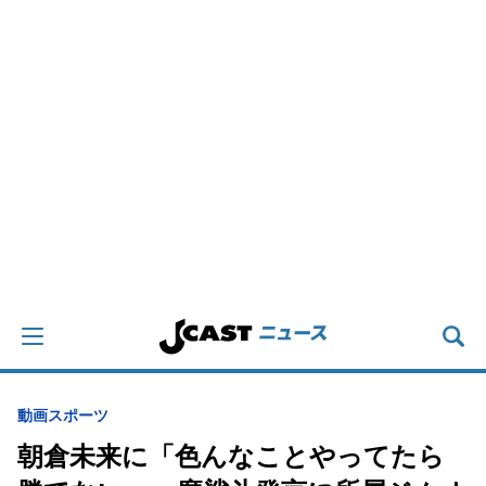
動画
スポーツ
朝倉未来に「色んなことやってたら