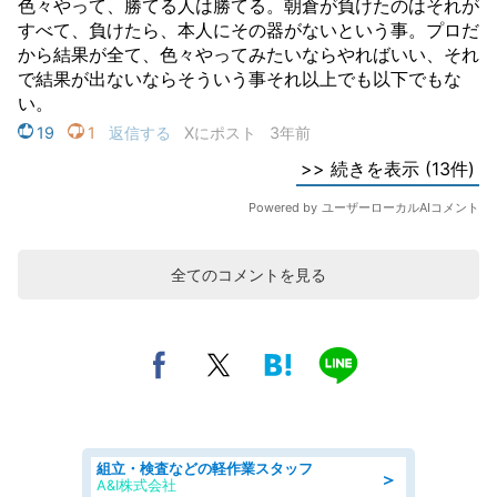
全てのコメントを見る
組立・検査などの軽作業スタッフ
＞
A&I株式会社