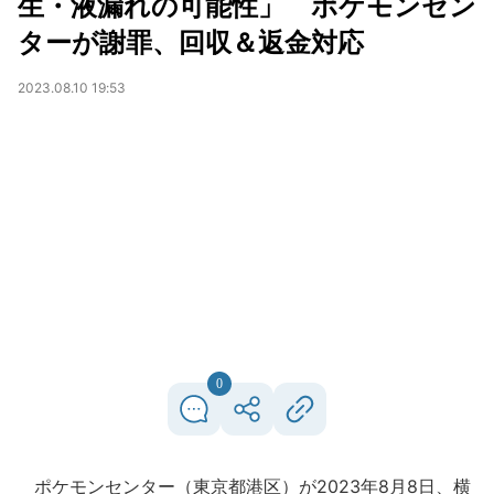
生・液漏れの可能性」 ポケモンセン
ターが謝罪、回収＆返金対応
2023.08.10 19:53
0
ポケモンセンター（東京都港区）が2023年8月8日、横