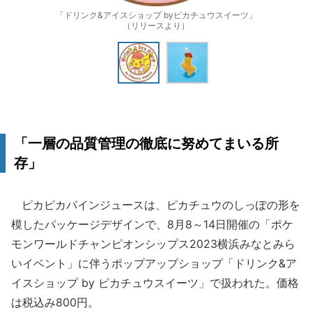
「ドリンク&アイスショップ byピカチュウスイーツ」
（リリースより）
「一層の品質管理の徹底に努めてまいる所
存」
ピカピカパインジュースは、ピカチュウのしっぽの形を
模したパッケージデザインで、8月8～14日開催の「ポケ
モンワールドチャンピオンシップス2023横浜みなとみら
いイベント」に伴うポップアップショップ「ドリンク&ア
イスショップ by ピカチュウスイーツ」で扱われた。価格
は税込み800円。