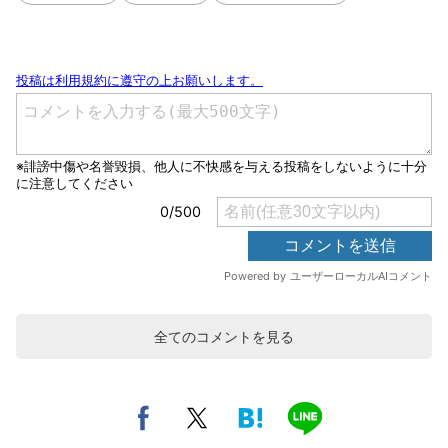
全てのコメントを見る