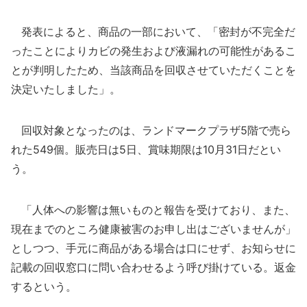
発表によると、商品の一部において、「密封が不完全だ
ったことによりカビの発生および液漏れの可能性があるこ
とが判明したため、当該商品を回収させていただくことを
決定いたしました」。
回収対象となったのは、ランドマークプラザ5階で売ら
れた549個。販売日は5日、賞味期限は10月31日だとい
う。
「人体への影響は無いものと報告を受けており、また、
現在までのところ健康被害のお申し出はございませんが」
としつつ、手元に商品がある場合は口にせず、お知らせに
記載の回収窓口に問い合わせるよう呼び掛けている。返金
するという。