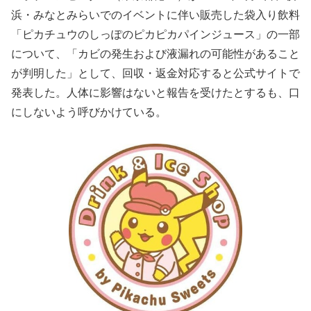
浜・みなとみらいでのイベントに伴い販売した袋入り飲料
「ピカチュウのしっぽのピカピカパインジュース」の一部
について、「カビの発生および液漏れの可能性があること
が判明した」として、回収・返金対応すると公式サイトで
発表した。人体に影響はないと報告を受けたとするも、口
にしないよう呼びかけている。