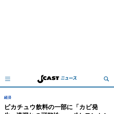
経済
ピカチュウ飲料の一部に「カビ発