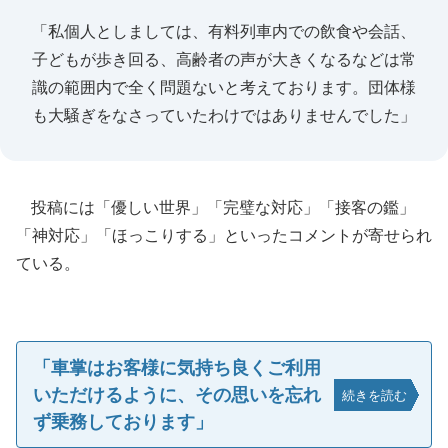
「私個人としましては、有料列車内での飲食や会話、
子どもが歩き回る、高齢者の声が大きくなるなどは常
識の範囲内で全く問題ないと考えております。団体様
も大騒ぎをなさっていたわけではありませんでした」
投稿には「優しい世界」「完璧な対応」「接客の鑑」
「神対応」「ほっこりする」といったコメントが寄せられ
ている。
「車掌はお客様に気持ち良くご利用
いただけるように、その思いを忘れ
続きを読む
ず乗務しております」