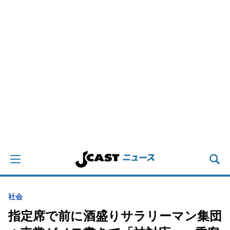
社会
指定席で前に酒盛りサラリーマン集団