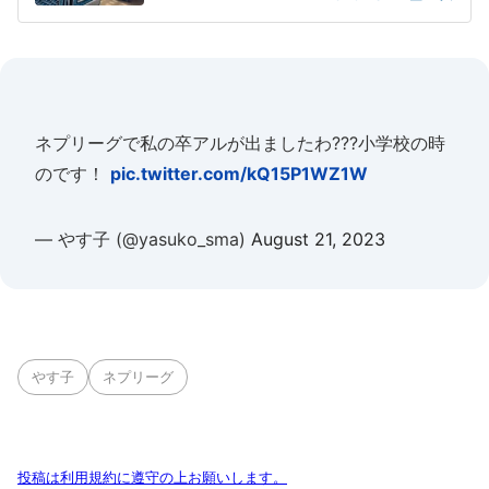
ネプリーグで私の卒アルが出ましたわ???小学校の時
のです！
pic.twitter.com/kQ15P1WZ1W
— やす子 (@yasuko_sma)
August 21, 2023
やす子
ネプリーグ