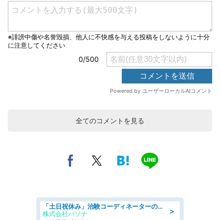
全てのコメントを見る
「土日祝休み」治験コーディネーターのお仕事/未経験OK
＞
株式会社パソナ