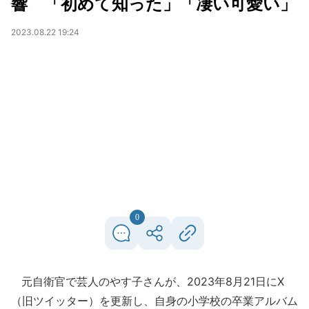
響 「初めて知った」「凄い可愛い」
2023.08.22 19:24
0
元自衛官で芸人のやす子さんが、2023年8月21日にX
（旧ツイッター）を更新し、自身の小学校の卒業アルバム