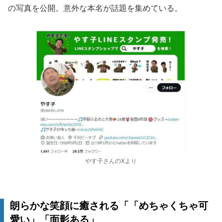
の写真を公開。意外な本名が話題を集めている。
やす子さんのXより
朗らかな笑顔に癒される「「めちゃくちゃ可
愛い」「面影ある」