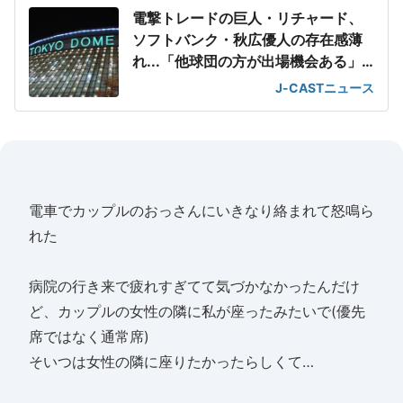
電撃トレードの巨人・リチャード、
ソフトバンク・秋広優人の存在感薄
れ...「他球団の方が出場機会ある」
の声が
J-CASTニュース
電車でカップルのおっさんにいきなり絡まれて怒鳴ら
れた
病院の行き来で疲れすぎてて気づかなかったんだけ
ど、カップルの女性の隣に私が座ったみたいで(優先
席ではなく通常席)
そいつは女性の隣に座りたかったらしくて…