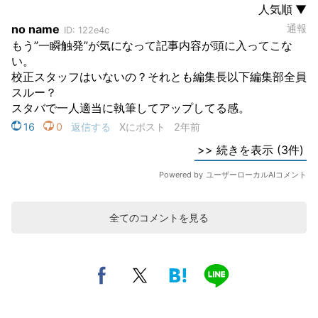
全てのコメントを見る