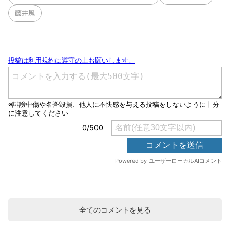
藤井風
全てのコメントを見る