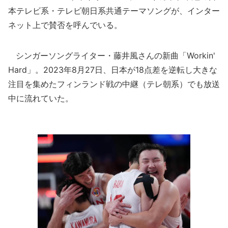
本テレビ系・テレビ朝日系共通テーマソングが、インター
ネット上で賛否を呼んでいる。
シンガーソングライター・藤井風さんの新曲「Workin'
Hard」。2023年8月27日、日本が18点差を逆転し大きな
注目を集めたフィンランド戦の中継（テレ朝系）でも放送
中に流れていた。