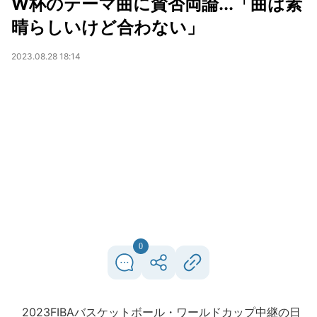
W杯のテーマ曲に賛否両論...「曲は素
晴らしいけど合わない」
2023.08.28 18:14
0
2023FIBAバスケットボール・ワールドカップ中継の日