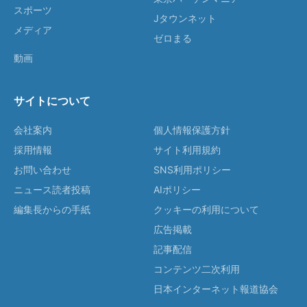
スポーツ
Jタウンネット
メディア
ゼロまる
動画
サイトについて
会社案内
個人情報保護方針
採用情報
サイト利用規約
お問い合わせ
SNS利用ポリシー
ニュース読者投稿
AIポリシー
編集長からの手紙
クッキーの利用について
広告掲載
記事配信
コンテンツ二次利用
日本インターネット報道協会