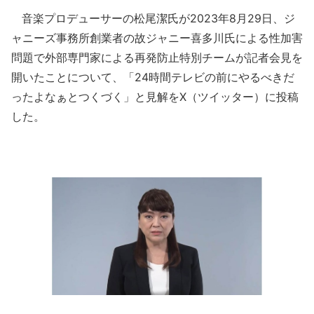
音楽プロデューサーの松尾潔氏が2023年8月29日、ジ
ャニーズ事務所創業者の故ジャニー喜多川氏による性加害
問題で外部専門家による再発防止特別チームが記者会見を
開いたことについて、「24時間テレビの前にやるべきだ
ったよなぁとつくづく」と見解をX（ツイッター）に投稿
した。