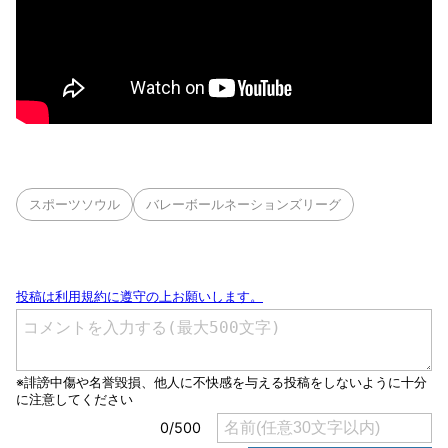
スポーツソウル
バレーボールネーションズリーグ