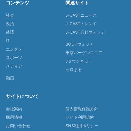
コンテンツ
関連サイト
社会
J-CASTニュース
政治
J-CASTトレンド
経済
J-CAST会社ウォッチ
IT
BOOKウォッチ
エンタメ
東京バーゲンマニア
スポーツ
Jタウンネット
メディア
ゼロまる
動画
サイトについて
会社案内
個人情報保護方針
採用情報
サイト利用規約
お問い合わせ
SNS利用ポリシー