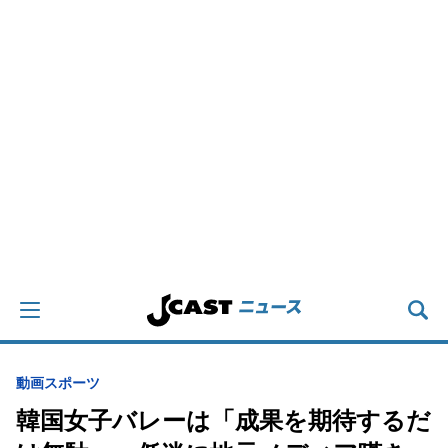
動画
スポーツ
韓国女子バレーは「成果を期待するだ