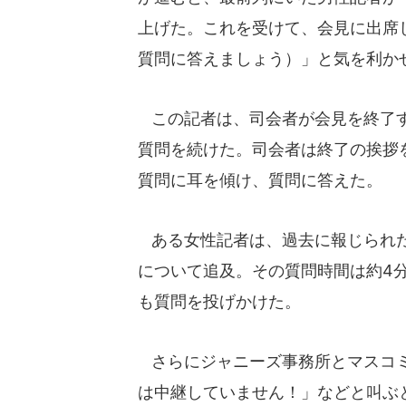
上げた。これを受けて、会見に出席
質問に答えましょう）」と気を利か
この記者は、司会者が会見を終了す
質問を続けた。司会者は終了の挨拶
質問に耳を傾け、質問に答えた。
ある女性記者は、過去に報じられた
について追及。その質問時間は約4
も質問を投げかけた。
さらにジャニーズ事務所とマスコミ
は中継していません！」などと叫ぶ