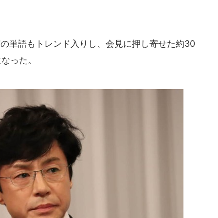
の単語もトレンド入りし、会見に押し寄せた約30
になった。