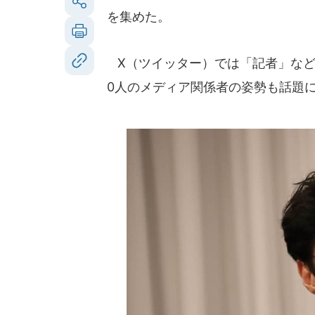
を集めた。
X（ツイッター）では「記者」など
0人のメディア関係者の姿勢も話題