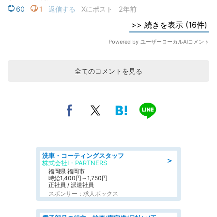
全てのコメントを見る
洗車・コーティングスタッフ
＞
株式会社I・PARTNERS
福岡県 福岡市
時給1,400円～1,750円
正社員 / 派遣社員
スポンサー：求人ボックス