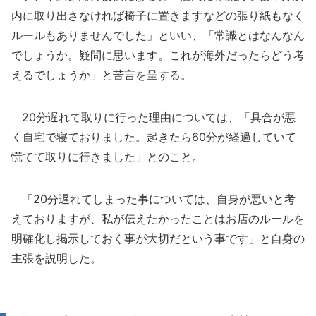
内に取り出さなければ椅子に置きますなどの張り紙もなく
ルールもありませんでした」といい、「常識とはなんなん
でしょうか。疑問に思います。これが海外だったらどう考
えるでしょうか」と苦言を呈する。
20分遅れて取りに行った理由については、「具合が悪
く自宅で寝ておりました。起きたら60分が経過していて
慌てて取りに行きました」とのこと。
「20分遅れてしまった事については、自身が悪いと考
えておりますが、私が伝えたかったことはお店のルールを
明確化し掲示しておく事が大切だという事です」と自身の
主張を説明した。