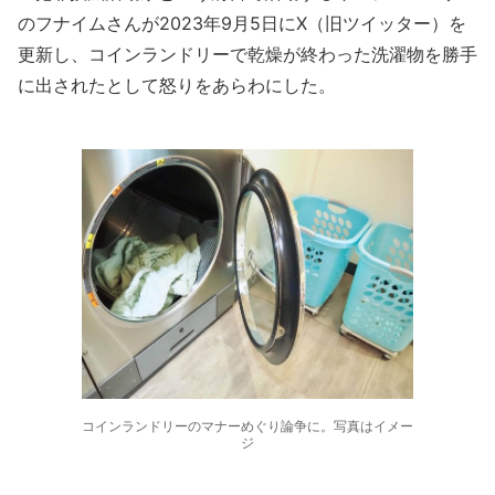
のフナイムさんが2023年9月5日にX（旧ツイッター）を
更新し、コインランドリーで乾燥が終わった洗濯物を勝手
に出されたとして怒りをあらわにした。
コインランドリーのマナーめぐり論争に。写真はイメー
ジ