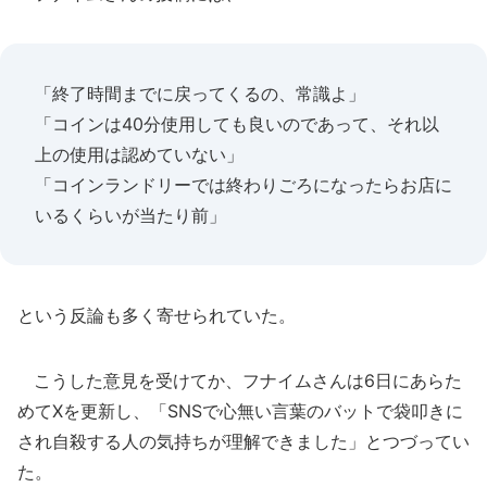
「終了時間までに戻ってくるの、常識よ」
「コインは40分使用しても良いのであって、それ以
上の使用は認めていない」
「コインランドリーでは終わりごろになったらお店に
いるくらいが当たり前」
という反論も多く寄せられていた。
こうした意見を受けてか、フナイムさんは6日にあらた
めてXを更新し、「SNSで心無い言葉のバットで袋叩きに
され自殺する人の気持ちが理解できました」とつづってい
た。