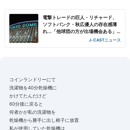
電撃トレードの巨人・リチャード、
ソフトバンク・秋広優人の存在感薄
れ...「他球団の方が出場機会ある」
の声が
J-CASTニュース
コインランドリーにて
洗濯物を40分乾燥機に
かけてたんだけど
60分後に戻ると
何者かが私の洗濯物を
乾燥機から勝手に出し椅子に放置
私が使用していた乾燥機は