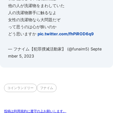
他の人が洗濯物をまわしていた
人の洗濯物勝手に触るなよ
女性の洗濯物なら大問題だぞ
って思うのは心が狭いのか
どう思いますか
pic.twitter.com/fhPiROD6q9
— フナイム【犯罪撲滅活動家】 (@funaim5)
Septe
mber 5, 2023
コインランドリー
フナイム