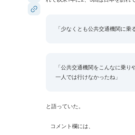
「少なくとも公共交通機関に乗
「公共交通機関をこんなに乗り
一人では行けなかったね」
と語っていた。
コメント欄には、