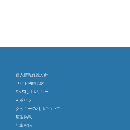
個人情報保護方針
サイト利用規約
SNS利用ポリシー
AIポリシー
クッキーの利用について
広告掲載
記事配信