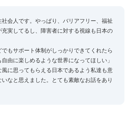
住社会人です。やっぱり、バリアフリー、福祉
が充実してるし、障害者に対する視線も日本の
どでもサポート体制がしっかりできてくれたら
も自由に楽しめるような世界になってほしい」
な風に思ってもらえる日本であるよう私達も意
ないなと思えました。とても素敵なお話をあり