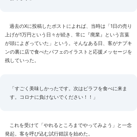
過去のXに投稿したポストによれば、当時は「1日の売り
上げが1万円という日々が続き、常に『廃業』という言葉
が頭によぎっていた」という。そんなある日、客がナプキ
ンの裏に店で食べたパフェのイラストと応援メッセージを
残していった。
「すごく美味しかったです。次はピラフを食べに来ま
す。コロナに負けないでください！！」
これを受けて「やれるところまでやってみよう」と一念
発起。客を呼び込む試行錯誤を始めた。