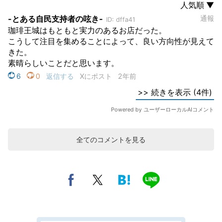
全てのコメントを見る