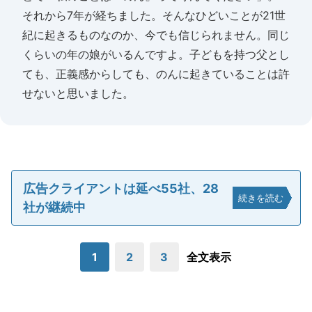
それから7年が経ちました。そんなひどいことが21世
紀に起きるものなのか、今でも信じられません。同じ
くらいの年の娘がいるんですよ。子どもを持つ父とし
ても、正義感からしても、のんに起きていることは許
せないと思いました。
広告クライアントは延べ55社、28
続きを読む
社が継続中
1
2
3
全文表示