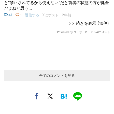
全てのコメントを見る