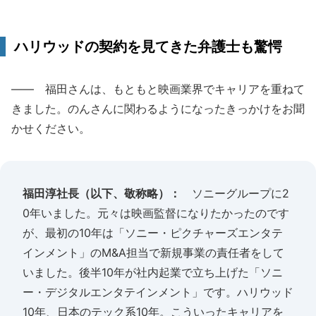
ハリウッドの契約を見てきた弁護士も驚愕
―― 福田さんは、もともと映画業界でキャリアを重ねて
きました。のんさんに関わるようになったきっかけをお聞
かせください。
福田淳社長（以下、敬称略）：
ソニーグループに2
0年いました。元々は映画監督になりたかったのです
が、最初の10年は「ソニー・ピクチャーズエンタテ
インメント」のM&A担当で新規事業の責任者をして
いました。後半10年が社内起業で立ち上げた「ソニ
ー・デジタルエンタテインメント」です。ハリウッド
10年、日本のテック系10年。こういったキャリアを