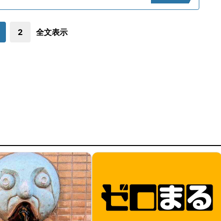
2
全文表示