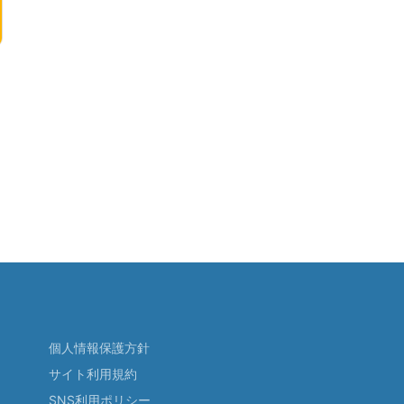
個人情報保護方針
サイト利用規約
SNS利用ポリシー