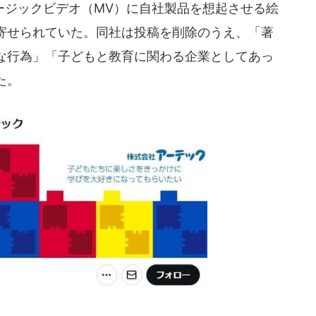
ジックビデオ（MV）に自社製品を想起させる絵
寄せられていた。同社は投稿を削除のうえ、「著
な行為」「子どもと教育に関わる企業としてあっ
た。