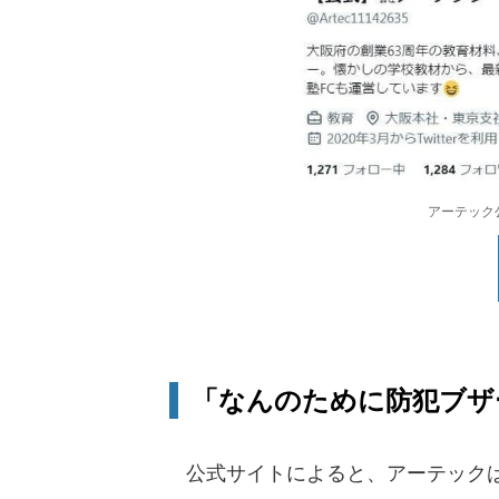
アーテック公式
「なんのために防犯ブザ
公式サイトによると、アーテックは