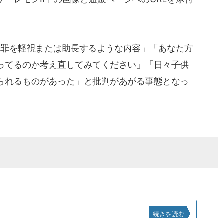
罪を軽視または助長するような内容」「あなた方
ってるのか考え直してみてください」「日々子供
られるものがあった」と批判があがる事態となっ
続きを読む