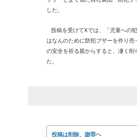
した。
投稿を受けてXでは、「児童への犯
はなんのために防犯ブザーを作り売
の安全を祈る親からすると、凄く削
た。
投稿は削除、謝罪へ