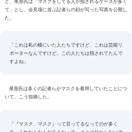
と、尾形氏は「マスクをしてる人が指されるケースが多く
て」とし、会見場に並ぶ記者らの顔が写った写真を公開し
た。
「これは私の横にいた人たちですけど、これは芸能リ
ポーターなんですけど。この人たちは指されてたんで
すよね」
尾形氏は多くの記者らがマスクを着用していたことにつ
いて、こう指摘した。
「『マスク、マスク』って言ってるなってのが多く