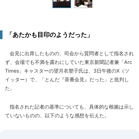
「あたかも目印のようだった」
会見に出席したものの、司会から質問者として指名され
ず、会場でも不満を露わにしていた東京新聞記者兼「Arc
Times」キャスターの望月衣塑子氏は、3日午後のX（ツ
イッター）で、「とんだ『茶番会見』だった」と批判し
た。
指名された記者の基準についても、具体的な根拠は示し
ていないものの、以下のような感想を伝えた。