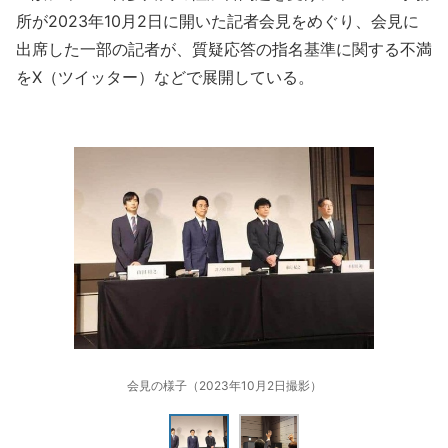
所が2023年10月2日に開いた記者会見をめぐり、会見に
出席した一部の記者が、質疑応答の指名基準に関する不満
をX（ツイッター）などで展開している。
会見の様子（2023年10月2日撮影）