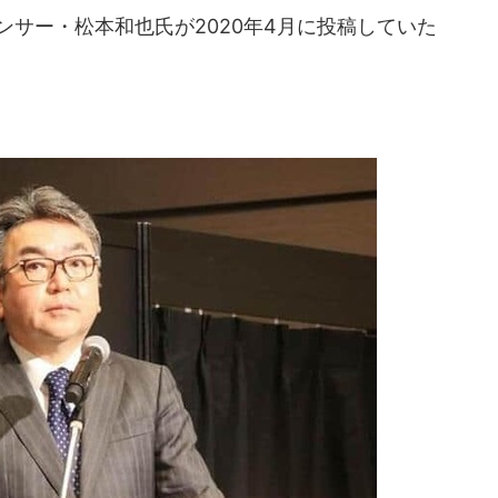
ンサー・松本和也氏が2020年4月に投稿していた
。