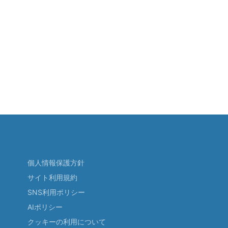
個人情報保護方針
サイト利用規約
SNS利用ポリシー
AIポリシー
クッキーの利用について