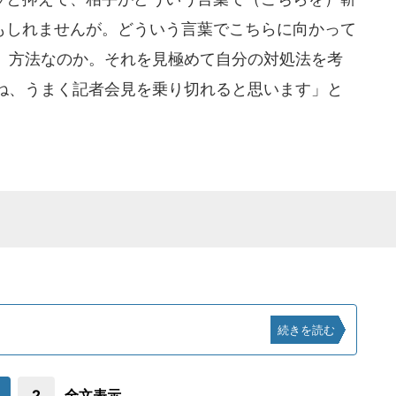
かもしれませんが。どういう言葉でこちらに向かって
、方法なのか。それを見極めて自分の対処法を考
ね、うまく記者会見を乗り切れると思います」と
続きを読む
2
全文表示