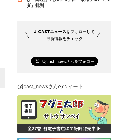
ダ」批判
J-CASTニュース
をフォローして
最新情報をチェック
@jcast_newsさんのツイート