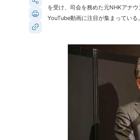
を受け、司会を務めた元NHKアナウ
YouTube動画に注目が集まっている